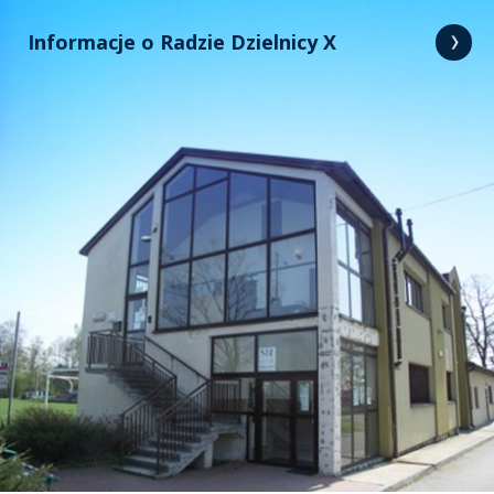
Informacje o Radzie Dzielnicy X