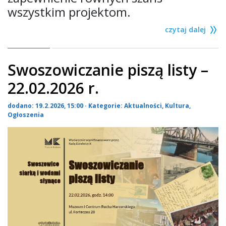
wszystkim projektom.
czytaj dalej
Swoszowiczanie piszą listy –
22.02.2026 r.
dodano: 19.2.2026, 15:00 · Kategorie:
Aktualności
,
Kultura
,
Ogłoszenia