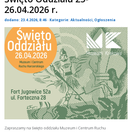
26.04.2026 r.
dodano: 23.4.2026, 8:46 · Kategorie:
Aktualności
,
Ogłoszenia
Zapraszamy na święto oddziału Muzeum i Centrum Ruchu