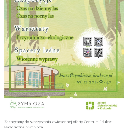
Zachęcamy do skorzystania z wiosennej oferty Centrum Edukacji
Ekologicznej Symbioza