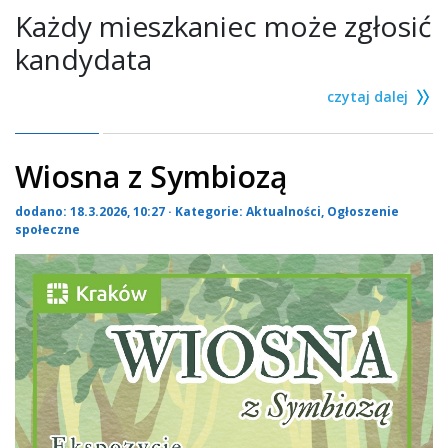
Każdy mieszkaniec może zgłosić
kandydata
czytaj dalej
Wiosna z Symbiozą
dodano: 18.3.2026, 10:27 · Kategorie:
Aktualności
,
Ogłoszenie
społeczne