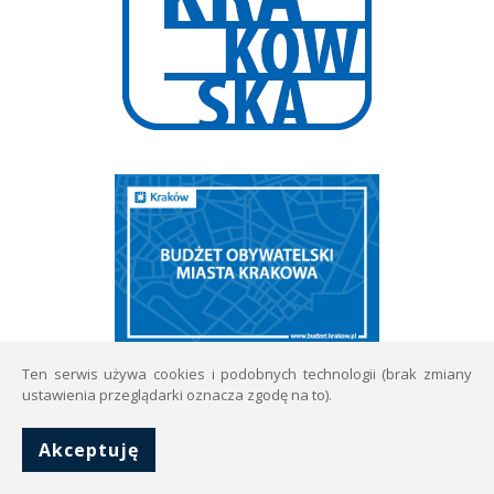
Ten serwis używa cookies i podobnych technologii (brak zmiany
ustawienia przeglądarki oznacza zgodę na to).
Akceptuję