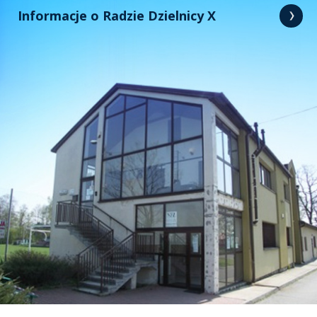
Informacje o Radzie Dzielnicy X